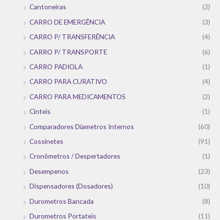
Cantoneiras
(2)
CARRO DE EMERGÊNCIA
(3)
CARRO P/ TRANSFERÊNCIA
(4)
CARRO P/ TRANSPORTE
(6)
CARRO PADIOLA
(1)
CARRO PARA CURATIVO
(4)
CARRO PARA MEDICAMENTOS
(2)
Cinteis
(1)
Comparadores Diametros Internos
(60)
Cossinetes
(91)
Cronômetros / Despertadores
(1)
Desempenos
(23)
Dispensadores (Dosadores)
(10)
Durometros Bancada
(8)
Durometros Portateis
(11)