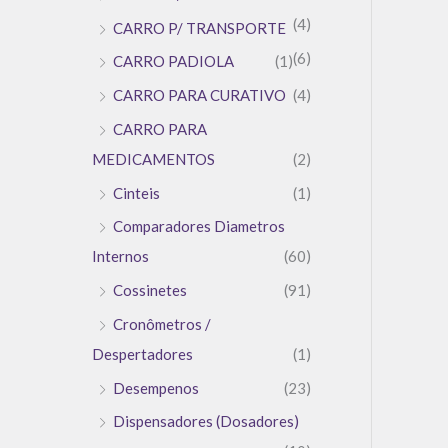
(4)
CARRO P/ TRANSPORTE
(6)
CARRO PADIOLA
(1)
CARRO PARA CURATIVO
(4)
CARRO PARA
MEDICAMENTOS
(2)
Cinteis
(1)
Comparadores Diametros
Internos
(60)
Cossinetes
(91)
Cronômetros /
Despertadores
(1)
Desempenos
(23)
Dispensadores (Dosadores)