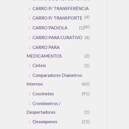
CARRO P/ TRANSFERÊNCIA
(4)
CARRO P/ TRANSPORTE
(6)
CARRO PADIOLA
(1)
CARRO PARA CURATIVO
(4)
CARRO PARA
MEDICAMENTOS
(2)
Cinteis
(1)
Comparadores Diametros
Internos
(60)
Cossinetes
(91)
Cronômetros /
Despertadores
(1)
Desempenos
(23)