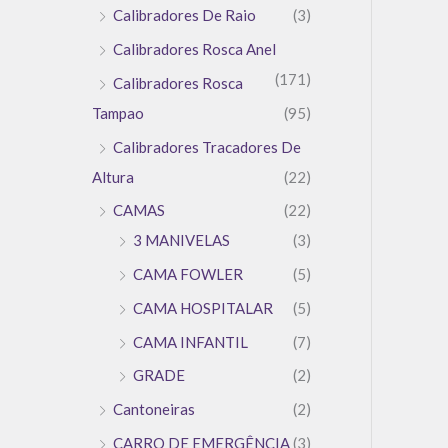
Calibradores De Raio
(3)
Calibradores Rosca Anel
(171)
Calibradores Rosca
Tampao
(95)
Calibradores Tracadores De
Altura
(22)
CAMAS
(22)
3 MANIVELAS
(3)
CAMA FOWLER
(5)
CAMA HOSPITALAR
(5)
CAMA INFANTIL
(7)
GRADE
(2)
Cantoneiras
(2)
CARRO DE EMERGÊNCIA
(3)