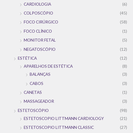
CARDIOLOGIA
(6)
COLPOSCÓPIO
(45)
FOCO CIRÚRGICO
(58)
FOCO CLÍNICO
(1)
MONITOR FETAL
(5)
NEGATOSCÓPIO
(12)
ESTÉTICA
(12)
APARELHOS DE ESTÉTICA
(8)
BALANÇAS
(3)
CABOS
(3)
CANETAS
(1)
MASSAGEADOR
(3)
ESTETOSCÓPIO
(98)
ESTETOSCOPIO LITTMANN CARDIOLOGY
(21)
ESTETOSCOPIO LITTMANN CLASSIC
(27)