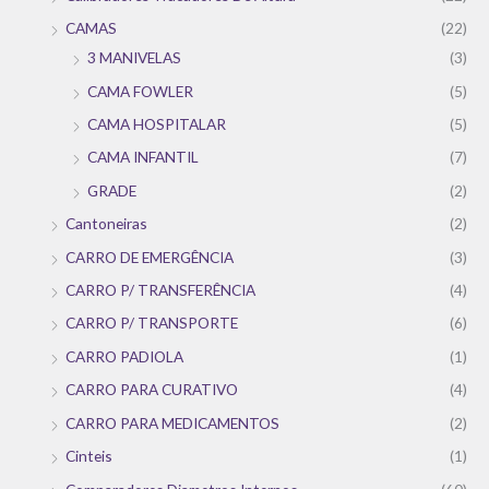
CAMAS
(22)
3 MANIVELAS
(3)
CAMA FOWLER
(5)
CAMA HOSPITALAR
(5)
CAMA INFANTIL
(7)
GRADE
(2)
Cantoneiras
(2)
CARRO DE EMERGÊNCIA
(3)
CARRO P/ TRANSFERÊNCIA
(4)
CARRO P/ TRANSPORTE
(6)
CARRO PADIOLA
(1)
CARRO PARA CURATIVO
(4)
CARRO PARA MEDICAMENTOS
(2)
Cinteis
(1)