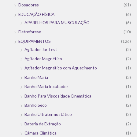
Dosadores
(61)
EDUCAÇÃO FÍSICA
(6)
APARELHOS PARA MUSCULAÇÃO
(6)
Eletroforese
(10)
EQUIPAMENTOS
(126)
Agitador Jar Test
(2)
Agitador Magnético
(2)
Agitador Magnético com Aquecimento
(1)
Banho Maria
(3)
Banho Maria Incubador
(1)
Banho Para Viscosidade Cinemática
(1)
Banho Seco
(2)
Banho Ultratermostático
(2)
Bateria de Extração
(2)
Câmara Climática
(1)