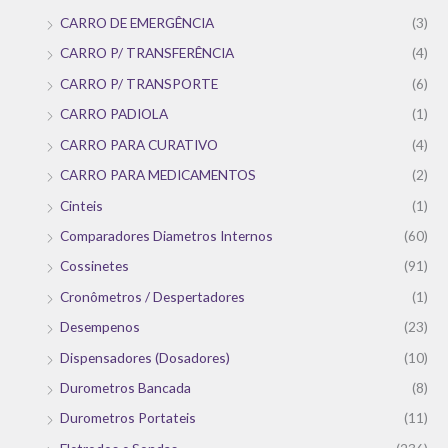
CARRO DE EMERGÊNCIA
(3)
CARRO P/ TRANSFERÊNCIA
(4)
CARRO P/ TRANSPORTE
(6)
CARRO PADIOLA
(1)
CARRO PARA CURATIVO
(4)
CARRO PARA MEDICAMENTOS
(2)
Cinteis
(1)
Comparadores Diametros Internos
(60)
Cossinetes
(91)
Cronômetros / Despertadores
(1)
Desempenos
(23)
Dispensadores (Dosadores)
(10)
Durometros Bancada
(8)
Durometros Portateis
(11)