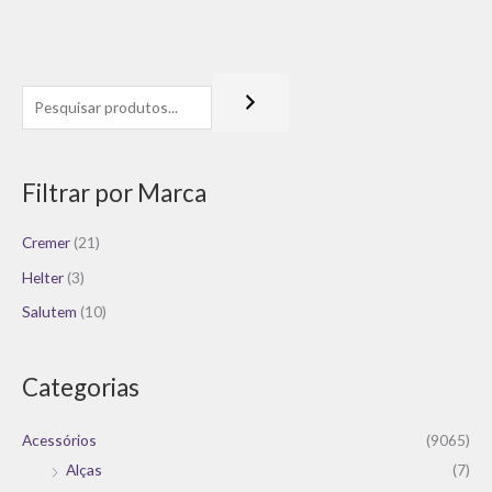
Filtrar por Marca
Cremer
(21)
Helter
(3)
Salutem
(10)
Categorias
Acessórios
(9065)
Alças
(7)