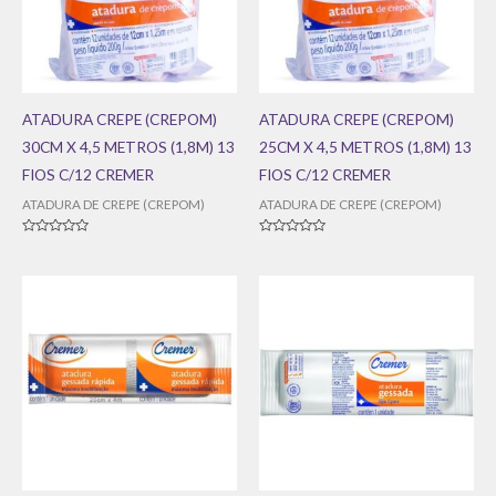
ATADURA CREPE (CREPOM)
ATADURA CREPE (CREPOM)
30CM X 4,5 METROS (1,8M) 13
25CM X 4,5 METROS (1,8M) 13
FIOS C/12 CREMER
FIOS C/12 CREMER
ATADURA DE CREPE (CREPOM)
ATADURA DE CREPE (CREPOM)
Avaliação
Avaliação
0
0
de
de
5
5