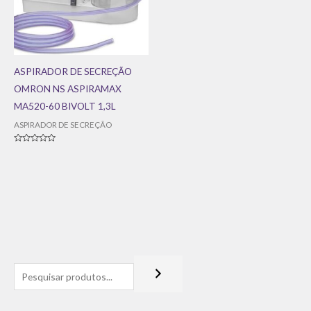
ASPIRADOR DE SECREÇÃO
OMRON NS ASPIRAMAX
MA520-60 BIVOLT 1,3L
ASPIRADOR DE SECREÇÃO
Avaliação
0
de
5