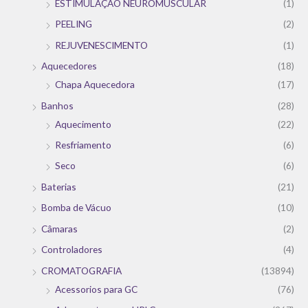
ESTIMULAÇÃO NEUROMUSCULAR
(1)
PEELING
(2)
REJUVENESCIMENTO
(1)
Aquecedores
(18)
Chapa Aquecedora
(17)
Banhos
(28)
Aquecimento
(22)
Resfriamento
(6)
Seco
(6)
Baterias
(21)
Bomba de Vácuo
(10)
Câmaras
(2)
Controladores
(4)
CROMATOGRAFIA
(13894)
Acessorios para GC
(76)