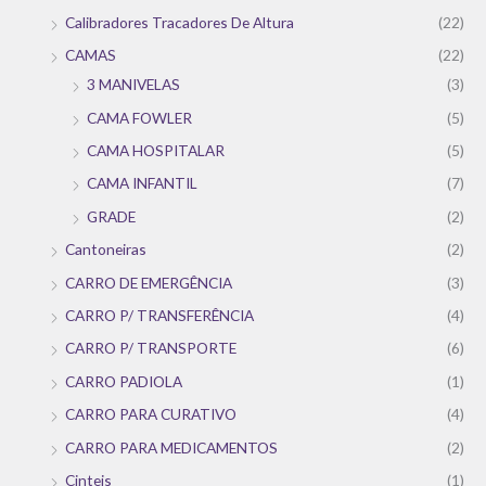
Calibradores Tracadores De Altura
(22)
CAMAS
(22)
3 MANIVELAS
(3)
CAMA FOWLER
(5)
CAMA HOSPITALAR
(5)
CAMA INFANTIL
(7)
GRADE
(2)
Cantoneiras
(2)
CARRO DE EMERGÊNCIA
(3)
CARRO P/ TRANSFERÊNCIA
(4)
CARRO P/ TRANSPORTE
(6)
CARRO PADIOLA
(1)
CARRO PARA CURATIVO
(4)
CARRO PARA MEDICAMENTOS
(2)
Cinteis
(1)