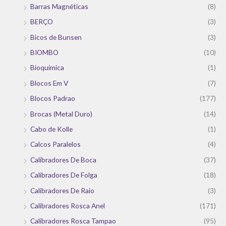
Barras Magnéticas
(8)
BERÇO
(3)
Bicos de Bunsen
(3)
BIOMBO
(10)
Bioquímica
(1)
Blocos Em V
(7)
Blocos Padrao
(177)
Brocas (Metal Duro)
(14)
Cabo de Kolle
(1)
Calcos Paralelos
(4)
Calibradores De Boca
(37)
Calibradores De Folga
(18)
Calibradores De Raio
(3)
Calibradores Rosca Anel
(171)
Calibradores Rosca Tampao
(95)