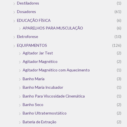
Destiladores
(1)
Dosadores
(61)
EDUCAÇÃO FÍSICA
(6)
APARELHOS PARA MUSCULAÇÃO
(6)
Eletroforese
(10)
EQUIPAMENTOS
(126)
Agitador Jar Test
(2)
Agitador Magnético
(2)
Agitador Magnético com Aquecimento
(1)
Banho Maria
(3)
Banho Maria Incubador
(1)
Banho Para Viscosidade Cinemática
(1)
Banho Seco
(2)
Banho Ultratermostático
(2)
Bateria de Extração
(2)