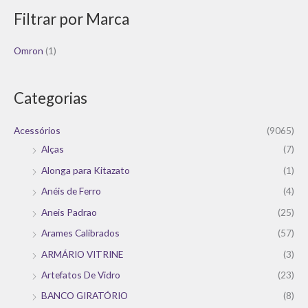
Filtrar por Marca
Omron
(1)
Categorias
Acessórios
(9065)
Alças
(7)
Alonga para Kitazato
(1)
Anéis de Ferro
(4)
Aneis Padrao
(25)
Arames Calibrados
(57)
ARMÁRIO VITRINE
(3)
Artefatos De Vidro
(23)
BANCO GIRATÓRIO
(8)