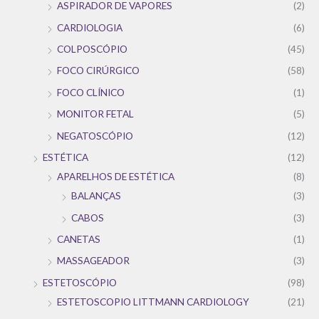
ASPIRADOR DE VAPORES
(2)
CARDIOLOGIA
(6)
COLPOSCÓPIO
(45)
FOCO CIRÚRGICO
(58)
FOCO CLÍNICO
(1)
MONITOR FETAL
(5)
NEGATOSCÓPIO
(12)
ESTÉTICA
(12)
APARELHOS DE ESTÉTICA
(8)
BALANÇAS
(3)
CABOS
(3)
CANETAS
(1)
MASSAGEADOR
(3)
ESTETOSCÓPIO
(98)
ESTETOSCOPIO LITTMANN CARDIOLOGY
(21)