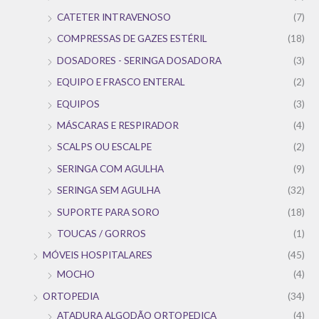
CATETER INTRAVENOSO
(7)
COMPRESSAS DE GAZES ESTÉRIL
(18)
DOSADORES - SERINGA DOSADORA
(3)
EQUIPO E FRASCO ENTERAL
(2)
EQUIPOS
(3)
MÁSCARAS E RESPIRADOR
(4)
SCALPS OU ESCALPE
(2)
SERINGA COM AGULHA
(9)
SERINGA SEM AGULHA
(32)
SUPORTE PARA SORO
(18)
TOUCAS / GORROS
(1)
MÓVEIS HOSPITALARES
(45)
MOCHO
(4)
ORTOPEDIA
(34)
ATADURA ALGODÃO ORTOPEDICA
(4)