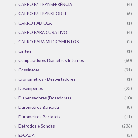
CARRO P/ TRANSFERÊNCIA
(4)
CARRO P/ TRANSPORTE
(6)
CARRO PADIOLA
(1)
CARRO PARA CURATIVO
(4)
CARRO PARA MEDICAMENTOS
(2)
Cinteis
(1)
Comparadores Diametros Internos
(60)
Cossinetes
(91)
Cronômetros / Despertadores
(1)
Desempenos
(23)
Dispensadores (Dosadores)
(10)
Durometros Bancada
(8)
Durometros Portateis
(11)
Eletrodos e Sondas
(236)
ESCADA
(5)