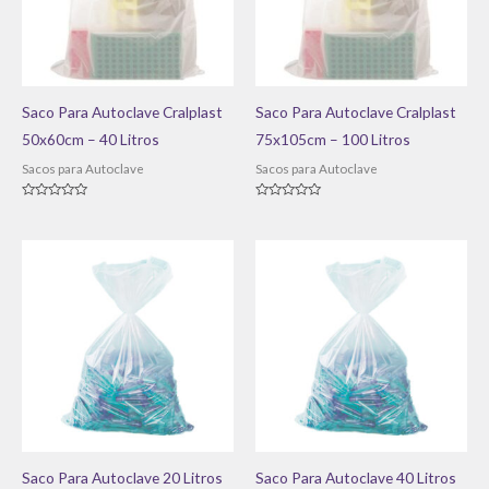
Saco Para Autoclave Cralplast
Saco Para Autoclave Cralplast
50x60cm – 40 Litros
75x105cm – 100 Litros
Sacos para Autoclave
Sacos para Autoclave
Avaliação
Avaliação
0
0
de
de
5
5
Saco Para Autoclave 20 Litros
Saco Para Autoclave 40 Litros