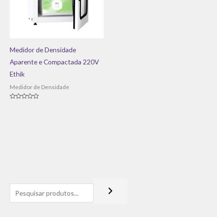
Medidor de Densidade
Aparente e Compactada 220V
Ethik
Medidor de Densidade
Avaliação
0
de
5