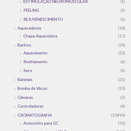
ESTIMULAÇÃO NEUROMUSCULAR
(1)
PEELING
(2)
REJUVENESCIMENTO
(1)
Aquecedores
(18)
Chapa Aquecedora
(17)
Banhos
(28)
Aquecimento
(22)
Resfriamento
(6)
Seco
(6)
Baterias
(21)
Bomba de Vácuo
(10)
Câmaras
(2)
Controladores
(4)
CROMATOGRAFIA
(13894)
Acessorios para GC
(76)