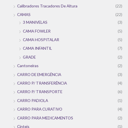
Calibradores Tracadores De Altura
(22)
CAMAS
(22)
3 MANIVELAS
(3)
CAMA FOWLER
(5)
CAMA HOSPITALAR
(5)
CAMA INFANTIL
(7)
GRADE
(2)
Cantoneiras
(2)
CARRO DE EMERGÊNCIA
(3)
CARRO P/ TRANSFERÊNCIA
(4)
CARRO P/ TRANSPORTE
(6)
CARRO PADIOLA
(1)
CARRO PARA CURATIVO
(4)
CARRO PARA MEDICAMENTOS
(2)
Cinteis
(1)