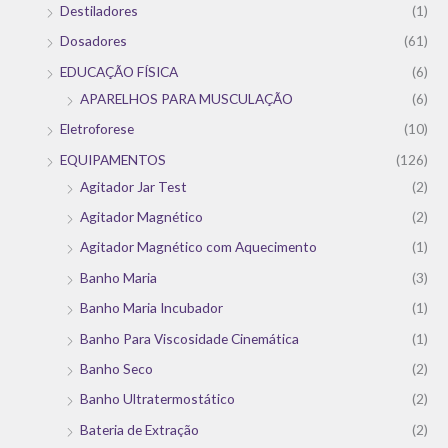
Destiladores
(1)
Dosadores
(61)
EDUCAÇÃO FÍSICA
(6)
APARELHOS PARA MUSCULAÇÃO
(6)
Eletroforese
(10)
EQUIPAMENTOS
(126)
Agitador Jar Test
(2)
Agitador Magnético
(2)
Agitador Magnético com Aquecimento
(1)
Banho Maria
(3)
Banho Maria Incubador
(1)
Banho Para Viscosidade Cinemática
(1)
Banho Seco
(2)
Banho Ultratermostático
(2)
Bateria de Extração
(2)