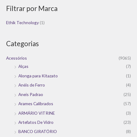
Filtrar por Marca
Ethik Technology
(1)
Categorias
Acessórios
(9065)
Alças
(7)
Alonga para Kitazato
(1)
Anéis de Ferro
(4)
Aneis Padrao
(25)
Arames Calibrados
(57)
ARMÁRIO VITRINE
(3)
Artefatos De Vidro
(23)
BANCO GIRATÓRIO
(8)