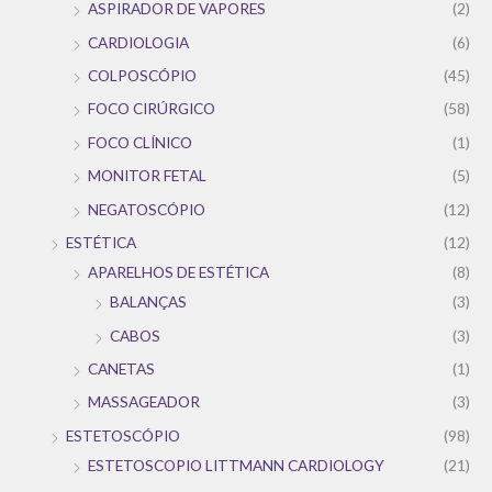
ASPIRADOR DE VAPORES
(2)
CARDIOLOGIA
(6)
COLPOSCÓPIO
(45)
FOCO CIRÚRGICO
(58)
FOCO CLÍNICO
(1)
MONITOR FETAL
(5)
NEGATOSCÓPIO
(12)
ESTÉTICA
(12)
APARELHOS DE ESTÉTICA
(8)
BALANÇAS
(3)
CABOS
(3)
CANETAS
(1)
MASSAGEADOR
(3)
ESTETOSCÓPIO
(98)
ESTETOSCOPIO LITTMANN CARDIOLOGY
(21)