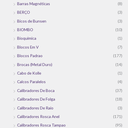
Barras Magnéticas
(8)
BERÇO
(3)
Bicos de Bunsen
(3)
BIOMBO
(10)
Bioquímica
(1)
Blocos Em V
(7)
Blocos Padrao
(177)
Brocas (Metal Duro)
(14)
Cabo de Kolle
(1)
Calcos Paralelos
(4)
Calibradores De Boca
(37)
Calibradores De Folga
(18)
Calibradores De Raio
(3)
Calibradores Rosca Anel
(171)
Calibradores Rosca Tampao
(95)